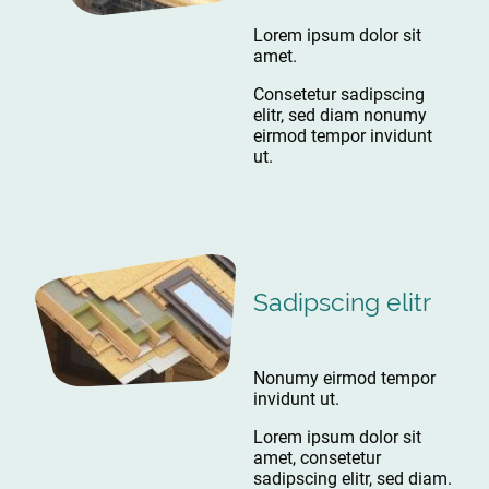
Lorem ipsum dolor sit
amet.
Consetetur sadipscing
elitr, sed diam nonumy
eirmod tempor invidunt
ut.
Sadipscing elitr
Nonumy eirmod tempor
invidunt ut.
Lorem ipsum dolor sit
amet, consetetur
sadipscing elitr, sed diam.