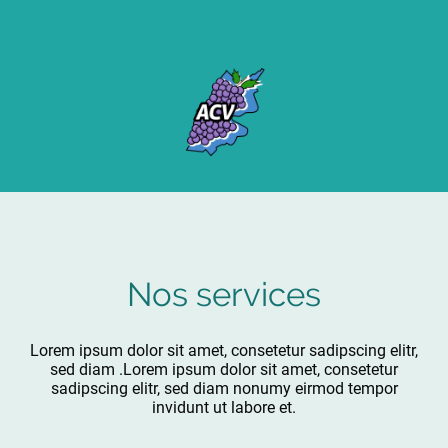
Nos services
Lorem ipsum dolor sit amet, consetetur sadipscing elitr,
sed diam .Lorem ipsum dolor sit amet, consetetur
sadipscing elitr, sed diam nonumy eirmod tempor
invidunt ut labore et.