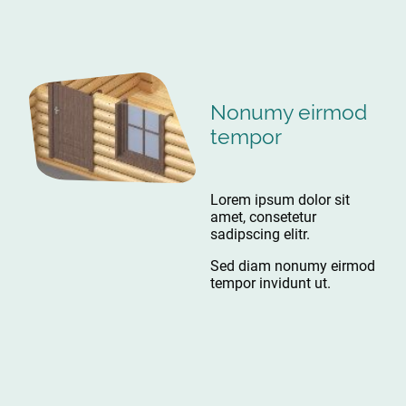
Nonumy eirmod
tempor
Lorem ipsum dolor sit
amet, consetetur
sadipscing elitr.
Sed diam nonumy eirmod
tempor invidunt ut.