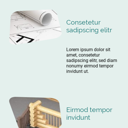
Consetetur
sadipscing elitr
Lorem ipsum dolor sit
amet, consetetur
sadipscing elitr, sed diam
nonumy eirmod tempor
invidunt ut.
Eirmod tempor
invidunt